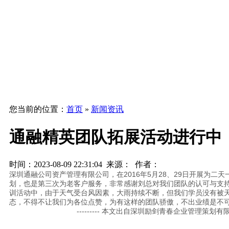
您当前的位置：
首页
»
新闻资讯
通融精英团队拓展活动进行中
时间：2023-08-09 22:31:04 来源： 作者：
深圳通融公司资产管理有限公司，在2016年5月28、29日开展为
划，也是第三次为老客户服务，非常感谢刘总对我们团队的认可与支
训活动中，由于天气受台风因素，大雨持续不断，但我们学员没有被
态，不得不让我们为各位点赞，为有这样的团队骄傲，不出业绩是不
--------- 本文出自深圳励剑青春企业管理策划有限公司www