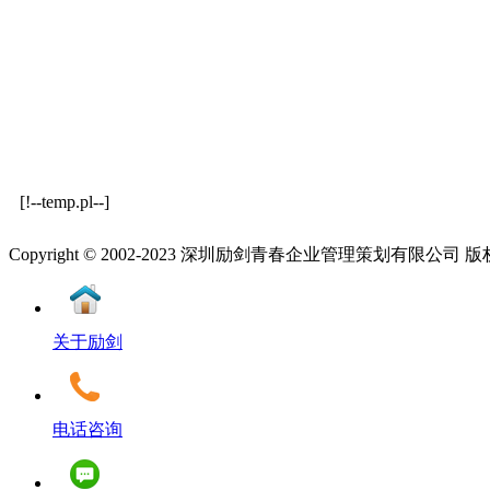
[!--temp.pl--]
Copyright © 2002-2023 深圳励剑青春企业管理策划有限公司
关于励剑
电话咨询