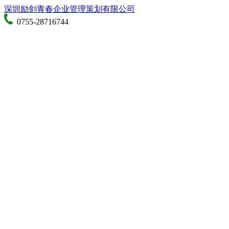
深圳励剑青春企业管理策划有限公司
0755-28716744