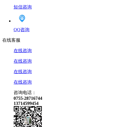
短信咨询
QQ咨询
在线客服
在线咨询
在线咨询
在线咨询
在线咨询
咨询电话：
0755-28716744
13714599454