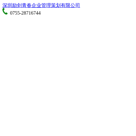
深圳励剑青春企业管理策划有限公司
0755-28716744