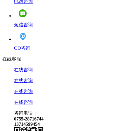
电话咨询
短信咨询
QQ咨询
在线客服
在线咨询
在线咨询
在线咨询
在线咨询
咨询电话：
0755-28716744
13714599454