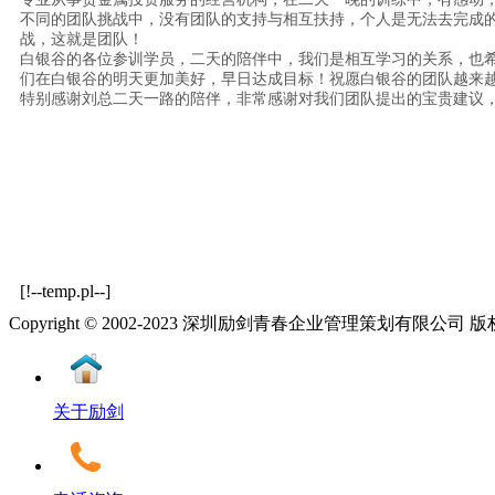
不同的团队挑战中，没有团队的支持与相互扶持，个人是无法去完成
战，这就是团队！
白银谷的各位参训学员，二天的陪伴中，我们是相互学习的关系，也
们在白银谷的明天更加美好，早日达成目标！祝愿白银谷的团队越来
特别感谢刘总二天一路的陪伴，非常感谢对我们团队提出的宝贵建议
[!--temp.pl--]
Copyright © 2002-2023 深圳励剑青春企业管理策划有限公司
关于励剑