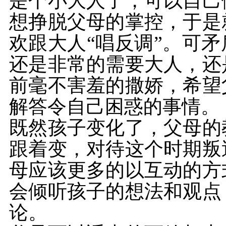
是个小大人了，可以自己
想挣脱父母的掌控，于是
欢跟大人“唱反调”。可
还是非常的需要大人，还
前毫不害羞的撒娇，希望
解答令自己困惑的事情。
既然孩子变化了，父母的
跟着变，对待这个时期叛
母应该更多的以互动的方
会倾听孩子的想法和观点
论。