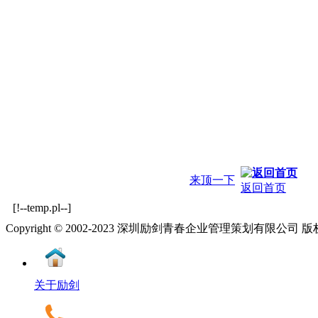
来顶一下
返回首页
[!--temp.pl--]
Copyright © 2002-2023 深圳励剑青春企业管理策划有限公司
关于励剑