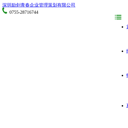
深圳励剑青春企业管理策划有限公司
0755-28716744