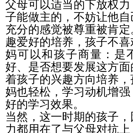
父母可以适当的下放权力
子能做主的，不妨让他自
充分的感觉被尊重被肯定
趣爱好的培养，孩子不喜
妈可以和孩子商量：是
好、是否想要发展这方面
着孩子的兴趣方向培养，
妈也轻松，学习动机增强
好的学习效果。
当然，这一时期的孩子，
力都用在了与父母对抗上