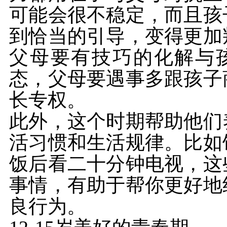
可能会很不稳定，而且孩
到恰当的引导，变得更加
父母要有技巧的化解与
态，父母要遇事多跟孩子
长专权。
此外，这个时期帮助他们
活习惯和生活规律。比如
饭后看二十分钟电视，这
事情，有助于帮你更好地
良行为。