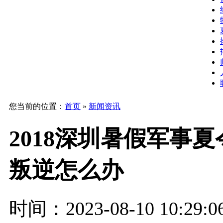
您当前的位置：
首页
»
新闻资讯
2018深圳暑假军事
叛逆怎么办
时间：2023-08-10 10:29