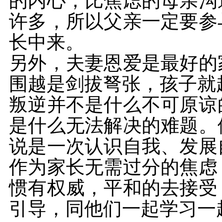
的内心，比焦虑的母亲沟
许多，所以父亲一定要参
长中来。
另外，夫妻恩爱是最好的
围越是剑拔弩张，孩子就
叛逆并不是什么不可原谅
是什么无法解决的难题。
说是一次认识自我、发展
作为家长无需过分的焦虑
惯有权威，平和的去接受
引导，同他们一起学习一