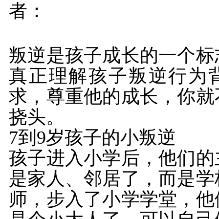
者：
叛逆是孩子成长的一个标
真正理解孩子叛逆行为
求，尊重他的成长，你就
挠头。
7到9岁孩子的小叛逆
孩子进入小学后，他们的
是家人、邻居了，而是学
师，步入了小学学堂，他