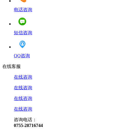
电话咨询
短信咨询
QQ咨询
在线客服
在线咨询
在线咨询
在线咨询
在线咨询
咨询电话：
0755-28716744