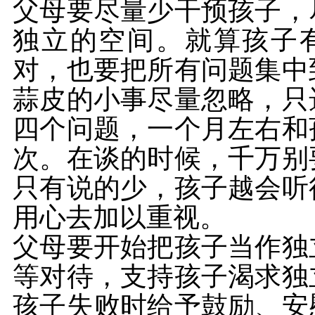
父母要尽量少干预孩子，
独立的空间。就算孩子
对，也要把所有问题集中
蒜皮的小事尽量忽略，只
四个问题，一个月左右和
次。在谈的时候，千万别
只有说的少，孩子越会听
用心去加以重视。
父母要开始把孩子当作独
等对待，支持孩子渴求独
孩子失败时给予鼓励、安