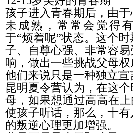
12-15岁美好的青春期
孩子进入青春期后，由于
未成熟，常常会觉得
于“烦着呢”状态。这个
子、自尊心强、非常容易
响，做出一些挑战父母权
他们来说只是一种独立宣
昆明夏令营认为，在这个
母，如果想通过高高在上
使孩子听话，那么，十有
的叛逆心理更加增强。