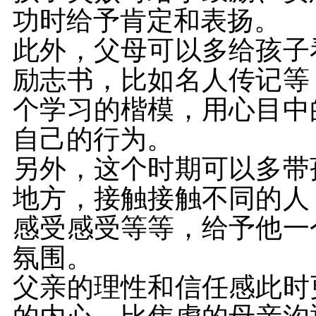
功时给予肯定和表扬。
此外，父母可以多给孩子
励志书，比如名人传记等
个学习的楷模，用心目中
自己的行为。
另外，这个时期可以多带
地方，接触接触不同的人
感受感受等等，给予他一
氛围。
父亲的理性和信任感此时