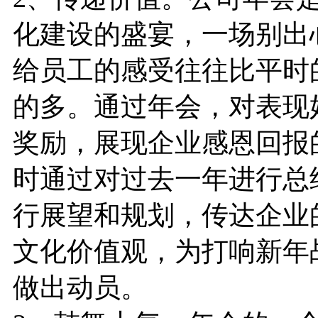
化建设的盛宴，一场别出
给员工的感受往往比平时
的多。通过年会，对表现
奖励，展现企业感恩回报
时通过对过去一年进行总
行展望和规划，传达企业
文化价值观，为打响新年
做出动员。