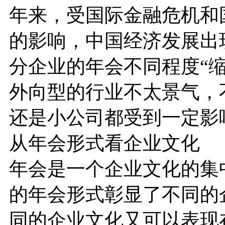
年来，受国际金融危机和
的影响，中国经济发展出
分企业的年会不同程度“缩
外向型的行业不太景气，
还是小公司都受到一定影
从年会形式看企业文化
年会是一个企业文化的集
的年会形式彰显了不同的
同的企业文化又可以表现