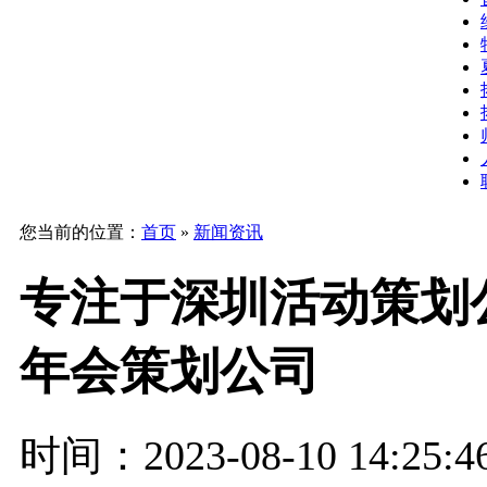
您当前的位置：
首页
»
新闻资讯
专注于深圳活动策划
年会策划公司
时间：2023-08-10 14:25