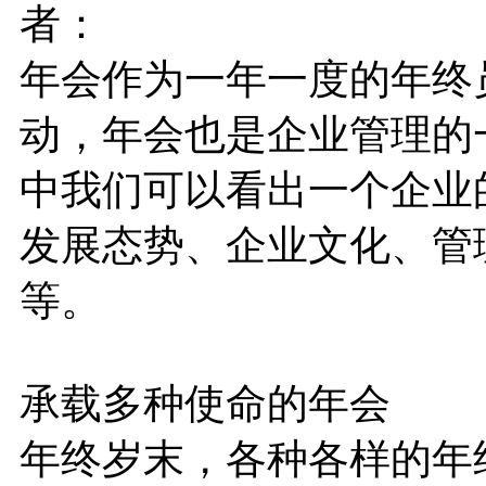
者：
年会作为一年一度的年终
动，年会也是企业管理的
中我们可以看出一个企业
发展态势、企业文化、管
等。
承载多种使命的年会
年终岁末，各种各样的年