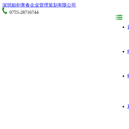
深圳励剑青春企业管理策划有限公司
0755-28716744