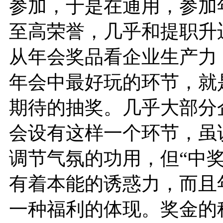
参加，于是在通用，参加
至高荣誉，几乎和提职升
从年会奖品看企业生产力
年会中最好玩的环节，就
期待的抽奖。几乎大部分
会设有这样一个环节，虽
调节气氛的功用，但“中奖
有着本能的诱惑力，而且
一种福利的体现。奖金的