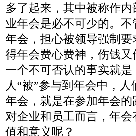
多了起来，其中被称作内部
业年会是必不可少的。不
年会，担心被领导强制要
得年会费心费神，伤钱又
一个不可否认的事实就是
人“被”参与到年会中，人
年会，就是在参加年会的
对企业和员工而言，年会
值和意义呢？