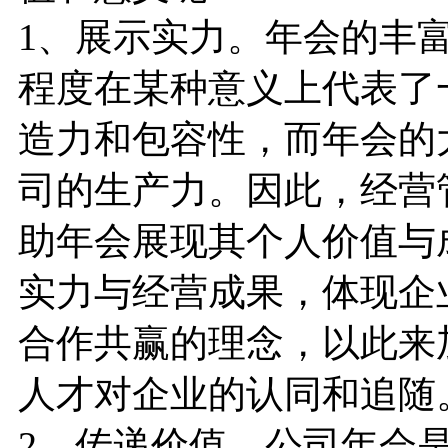
1、展示实力。年会的丰
程度在某种意义上代表了
造力和包容性，而年会的
司的生产力。因此，经营
助年会展现其个人价值与
实力与经营成果，体现企
合作共赢的理念，以此来
人才对企业的认同和追随
2、传递价值。公司年会