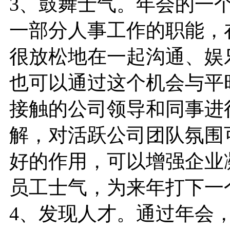
3、鼓舞士气。年会的一
一部分人事工作的职能，
很放松地在一起沟通、娱
也可以通过这个机会与平
接触的公司领导和同事进
解，对活跃公司团队氛围
好的作用，可以增强企业
员工士气，为来年打下一
4、发现人才。通过年会