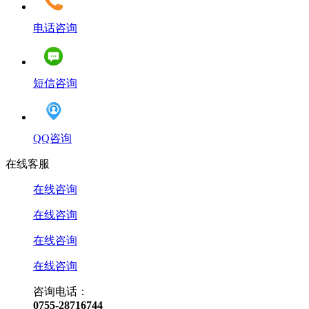
电话咨询
短信咨询
QQ咨询
在线客服
在线咨询
在线咨询
在线咨询
在线咨询
咨询电话：
0755-28716744