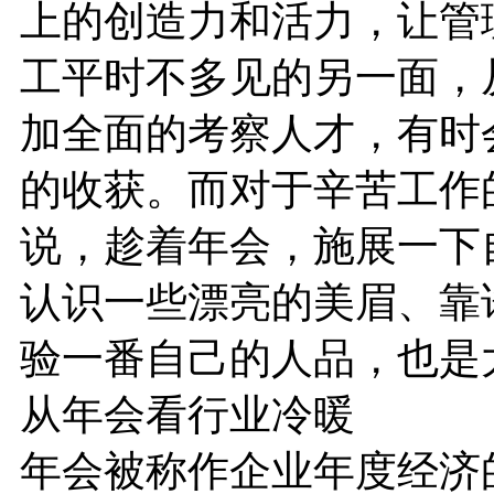
上的创造力和活力，让管
工平时不多见的另一面，
加全面的考察人才，有时
的收获。而对于辛苦工作
说，趁着年会，施展一下
认识一些漂亮的美眉、靠
验一番自己的人品，也是
从年会看行业冷暖
年会被称作企业年度经济