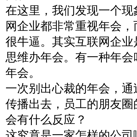
在这里，我们发现一个现
网企业都非常重视年会，
很牛逼。其实互联网企业
思维办年会。有一种年会
年会。
一次别出心裁的年会，通
传播出去，员工的朋友圈
会有什么反应？
这究竟是一家怎样的公司