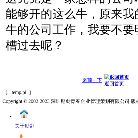
能够开的这么牛，原来我
牛的公司工作，我要不要
槽过去呢？
来顶一下
返回首页
[!--temp.pl--]
Copyright © 2002-2023 深圳励剑青春企业管理策划有限公司
关于励剑