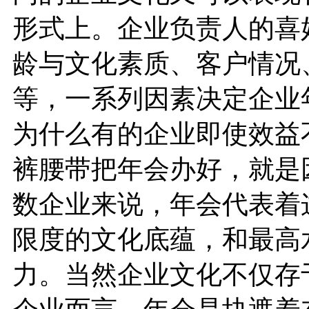
形式上。企业负责人的喜
龄与文化素质、客户情况
等，一系列因素决定企业
为什么有的企业即使效益
裤腰带把年会办好，就是
数企业来说，年会代表着
限度的文化底蕴，和最高
力。当然企业文化不仅存