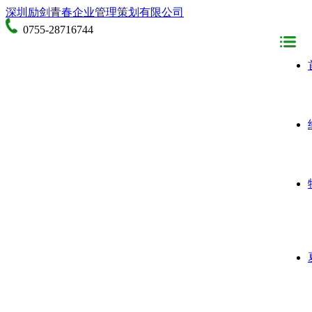
深圳励剑青春企业管理策划有限公司
0755-28716744