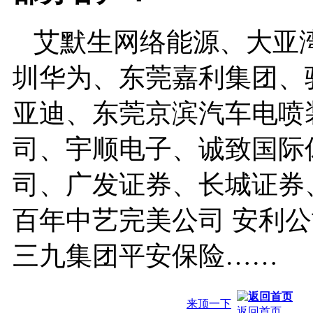
艾默生网络能源、大亚
圳华为、东莞嘉利集团、
亚迪、东莞京滨汽车电喷
司、宇顺电子、诚致国际
司、广发证券、长城证券
百年中艺完美公司 安利公
三九集团平安保险……
来顶一下
返回首页