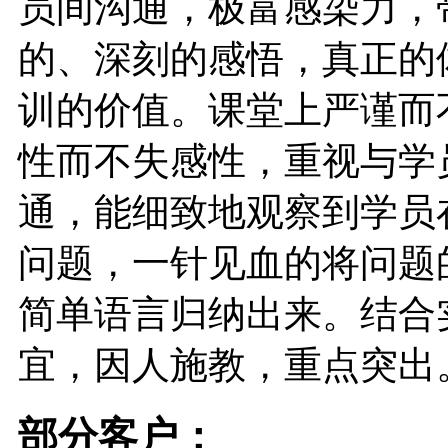
员间沟通，极富感染力，
的、深刻的感悟，真正的
训的价值。课堂上严谨而
性而不失感性，重视与学
通，能细致地观察到学员
问题，一针见血的将问题
简单语言归纳出来。结合
宜，因人施教，重点突出
部分客户：