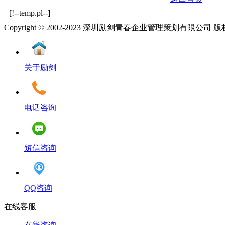
[!--temp.pl--]
Copyright © 2002-2023 深圳励剑青春企业管理策划有限公司
关于励剑
电话咨询
短信咨询
QQ咨询
在线客服