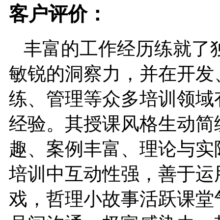
客户评价：
丰富的工作经历练就了
敏锐的洞察力，并在开发
练、管理等众多培训领域
经验。其授课风格生动简
趣、案例丰富、理论与实
培训中互动性强，善于运
戏，哲理小故事活跃课堂