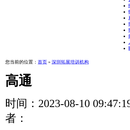
您当前的位置：
首页
»
深圳拓展培训机构
高通
时间：2023-08-10 09:47
者：