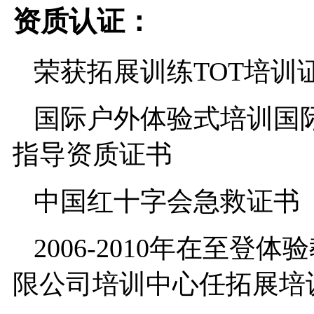
资质认证：
荣获拓展训练TOT培训
国际户外体验式培训国
指导资质证书
中国红十字会急救证书
2006-2010年在至登体
限公司培训中心任拓展培