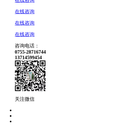
在线咨询
在线咨询
在线咨询
在线咨询
咨询电话：
0755-28716744
13714599454
关注微信