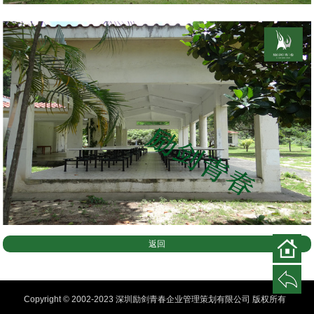
返回
Copyright © 2002-2023 深圳励剑青春企业管理策划有限公司 版权所有